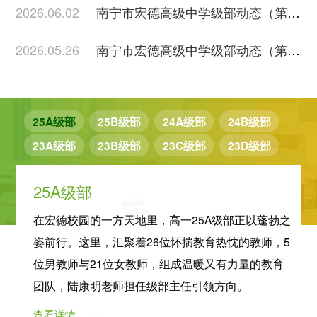
2026.06.02
南宁市宏德高级中学级部动态（第一百六十六期）
2026.05.26
南宁市宏德高级中学级部动态（第一百六十五期）
25A级部
25B级部
24A级部
24B级部
23A级部
23B级部
23C级部
23D级部
25A级部
在宏德校园的一方天地里，高一25A级部正以蓬勃之
姿前行。这里，汇聚着26位怀揣教育热忱的教师，5
位男教师与21位女教师，组成温暖又有力量的教育
团队，陆康明老师担任级部主任引领方向。
查看详情