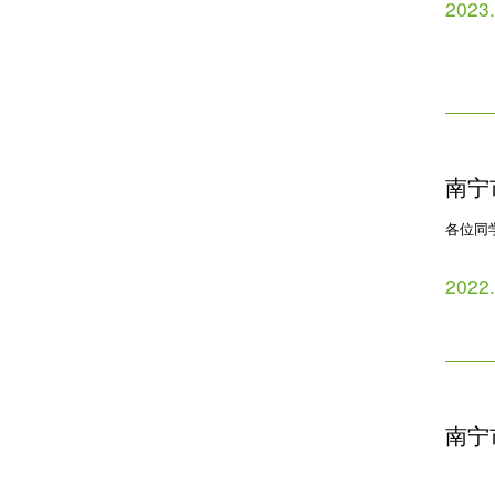
2023
南宁
各位同
2022
南宁