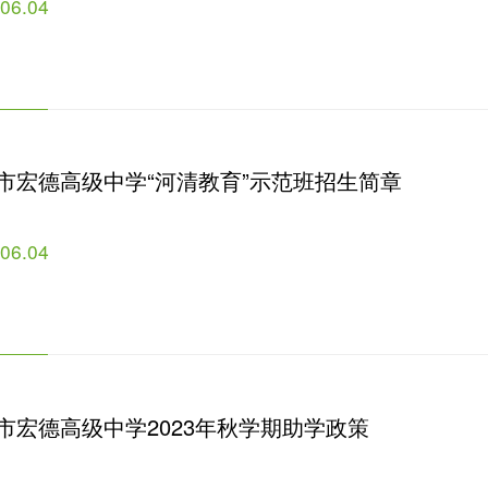
.06.04
市宏德高级中学“河清教育”示范班招生简章
.06.04
市宏德高级中学2023年秋学期助学政策