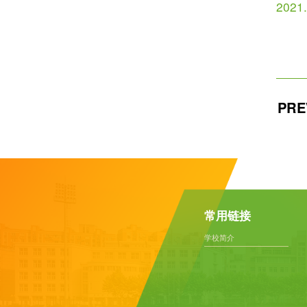
2021
PRE
扫码添加
请选择适合您的导航方式
常用链接
学校简介
腾讯地图