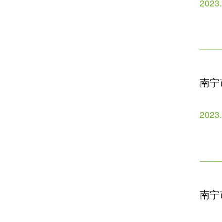
2023
南宁
2023
南宁