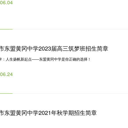
.06.04
市东盟黄冈中学2023届高三筑梦班招生简章
学：人生扬帆新起点——东盟黄冈中学是你正确的选择！
.06.24
市东盟黄冈中学2021年秋学期招生简章