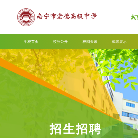
学校首页
校务公开
校园资讯
成果展示
招生招聘